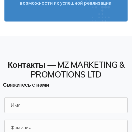
возможности их успешной реализации.
Контакты — MZ MARKETING &
PROMOTIONS LTD
Свяжитесь с нами