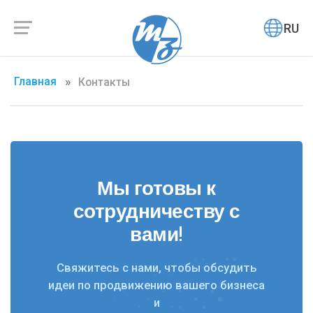
RU
RU
Главная
Контакты
Мы готовы к
сотрудничеству с
вами!
Свяжитесь с нами, чтобы обсудить
идеи по продвижению вашего бизнеса
и