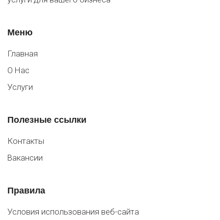
Меню
Главная
О Нас
Услуги
Полезные ссылки
Контакты
Вакансии
Правила
Условия использования веб-сайта