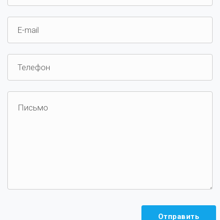
Отправить